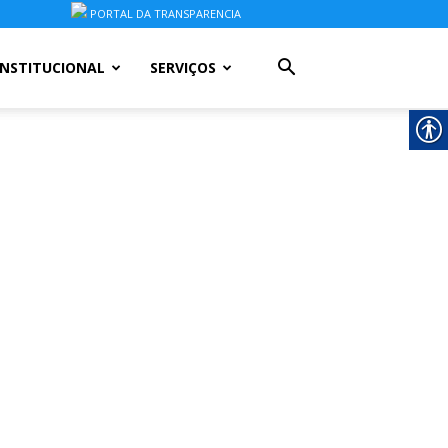
PORTAL DA TRANSPARENCIA
INSTITUCIONAL
SERVIÇOS