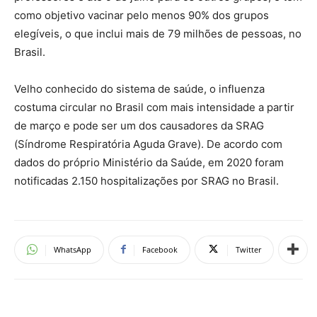
como objetivo vacinar pelo menos 90% dos grupos
elegíveis, o que inclui mais de 79 milhões de pessoas, no
Brasil.
Velho conhecido do sistema de saúde, o influenza
costuma circular no Brasil com mais intensidade a partir
de março e pode ser um dos causadores da SRAG
(Síndrome Respiratória Aguda Grave). De acordo com
dados do próprio Ministério da Saúde, em 2020 foram
notificadas 2.150 hospitalizações por SRAG no Brasil.
WhatsApp
Facebook
Twitter