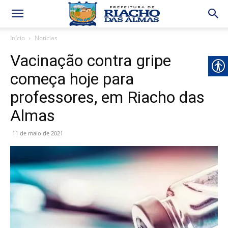
Início
Notícias
Vacinação contra gripe
começa hoje para
professores, em Riacho das
Almas
11 de maio de 2021