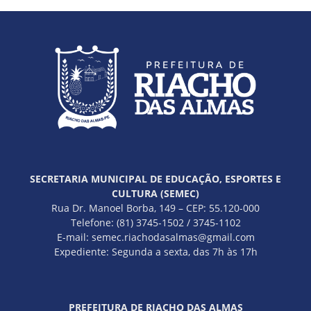
SECRETARIA MUNICIPAL DE EDUCAÇÃO, ESPORTES E
CULTURA (SEMEC)
Rua Dr. Manoel Borba, 149 – CEP: 55.120-000
Telefone: (81) 3745-1502 / 3745-1102
E-mail: semec.riachodasalmas@gmail.com
Expediente: Segunda a sexta, das 7h às 17h
PREFEITURA DE RIACHO DAS ALMAS