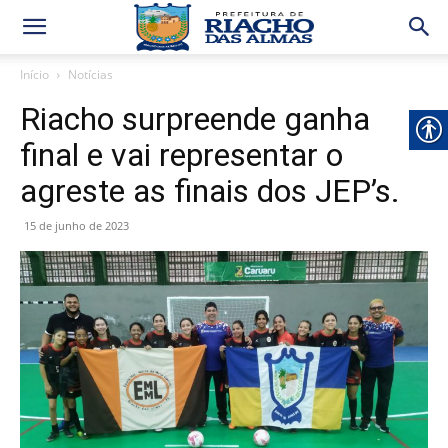
Início
Notícias
Riacho surpreende ganha
final e vai representar o
agreste as finais dos JEP’s.
15 de junho de 2023