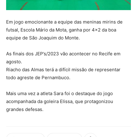
Em jogo emocionante a equipe das meninas mirins de
futsal, Escola Mário da Mota, ganha por 4×2 da boa
equipe de São Joaquim do Monte.
As finais dos JEP’s/2023 vão acontecer no Recife em
agosto.
Riacho das Almas terá a difícil missão de representar
todo agreste de Pernambuco.
Mais uma vez a atleta Sara foi o destaque do jogo
acompanhada da goleira Elissa, que protagonizou
grandes defesas.