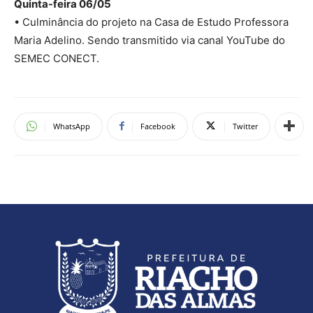
Quinta-feira 06/05
• Culminância do projeto na Casa de Estudo Professora
Maria Adelino. Sendo transmitido via canal YouTube do
SEMEC CONECT.
WhatsApp
Facebook
Twitter