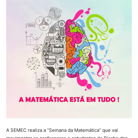
A SEMEC realiza a “Semana da Matemática” que vai