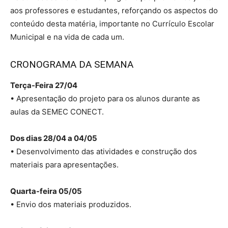
aos professores e estudantes, reforçando os aspectos do
conteúdo desta matéria, importante no Currículo Escolar
Municipal e na vida de cada um.
CRONOGRAMA DA SEMANA
Terça-Feira 27/04
• Apresentação do projeto para os alunos durante as
aulas da SEMEC CONECT.
Dos dias 28/04 a 04/05
• Desenvolvimento das atividades e construção dos
materiais para apresentações.
Quarta-feira 05/05
• Envio dos materiais produzidos.