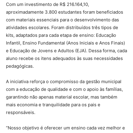
Com um investimento de R$ 216.164,10,
aproximadamente 3.800 estudantes foram beneficiados
com materiais essenciais para o desenvolvimento das
atividades escolares. Foram distribuídos três tipos de
kits, adaptados para cada etapa de ensino: Educação
Infantil, Ensino Fundamental (Anos Iniciais e Anos Finais)
e Educação de Jovens e Adultos (EJA). Dessa forma, cada
aluno recebe os itens adequados às suas necessidades
pedagógicas.
A iniciativa reforça o compromisso da gestão municipal
com a educação de qualidade e com o apoio às famílias,
garantindo não apenas material escolar, mas também
mais economia e tranquilidade para os pais e
responsáveis.
“Nosso objetivo é oferecer um ensino cada vez melhor e