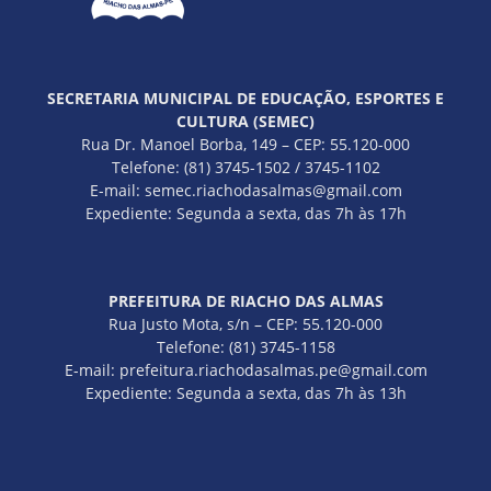
SECRETARIA MUNICIPAL DE EDUCAÇÃO, ESPORTES E
CULTURA (SEMEC)
Rua Dr. Manoel Borba, 149 – CEP: 55.120-000
Telefone: (81) 3745-1502 / 3745-1102
E-mail: semec.riachodasalmas@gmail.com
Expediente: Segunda a sexta, das 7h às 17h
PREFEITURA DE RIACHO DAS ALMAS
Rua Justo Mota, s/n – CEP: 55.120-000
Telefone: (81) 3745-1158
E-mail: prefeitura.riachodasalmas.pe@gmail.com
Expediente: Segunda a sexta, das 7h às 13h