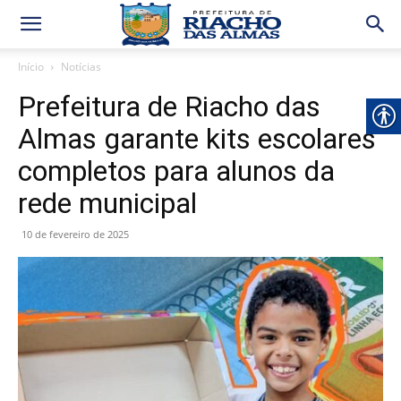
Início
Notícias
Prefeitura de Riacho das
Almas garante kits escolares
completos para alunos da
rede municipal
10 de fevereiro de 2025