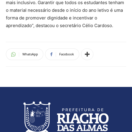
mais inclusivo. Garantir que todos os estudantes tenham
o material necessário desde o início do ano letivo é uma
forma de promover dignidade e incentivar o
aprendizado”, destacou o secretário Célio Cardoso.
WhatsApp
Facebook