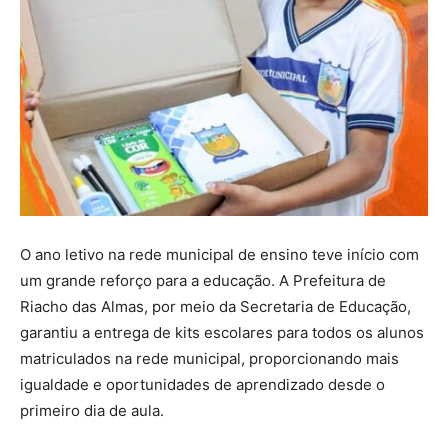
O ano letivo na rede municipal de ensino teve início com
um grande reforço para a educação. A Prefeitura de
Riacho das Almas, por meio da Secretaria de Educação,
garantiu a entrega de kits escolares para todos os alunos
matriculados na rede municipal, proporcionando mais
igualdade e oportunidades de aprendizado desde o
primeiro dia de aula.