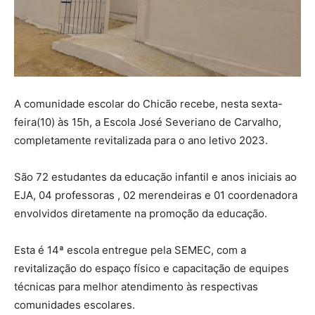
A comunidade escolar do Chicão recebe, nesta sexta-
feira(10) às 15h, a Escola José Severiano de Carvalho,
completamente revitalizada para o ano letivo 2023.
São 72 estudantes da educação infantil e anos iniciais ao
EJA, 04 professoras , 02 merendeiras e 01 coordenadora
envolvidos diretamente na promoção da educação.
Esta é 14ª escola entregue pela SEMEC, com a
revitalização do espaço físico e capacitação de equipes
técnicas para melhor atendimento às respectivas
comunidades escolares.