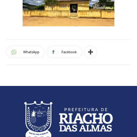
WhatsApp
Facebook