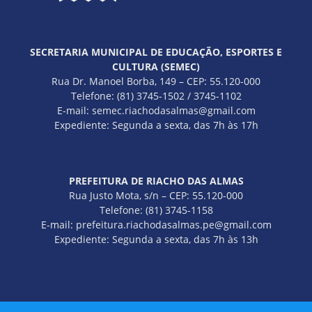
SECRETARIA MUNICIPAL DE EDUCAÇÃO, ESPORTES E
CULTURA (SEMEC)
Rua Dr. Manoel Borba, 149 – CEP: 55.120-000
Telefone: (81) 3745-1502 / 3745-1102
E-mail: semec.riachodasalmas@gmail.com
Expediente: Segunda a sexta, das 7h às 17h
PREFEITURA DE RIACHO DAS ALMAS
Rua Justo Mota, s/n – CEP: 55.120-000
Telefone: (81) 3745-1158
E-mail: prefeitura.riachodasalmas.pe@gmail.com
Expediente: Segunda a sexta, das 7h às 13h