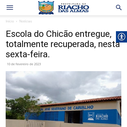
Início
Notícias
Escola do Chicão entregue,
totalmente recuperada, nesta
sexta-feira.
10 de fevereiro de 2023