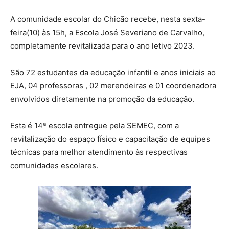
A comunidade escolar do Chicão recebe, nesta sexta-
feira(10) às 15h, a Escola José Severiano de Carvalho,
completamente revitalizada para o ano letivo 2023.
São 72 estudantes da educação infantil e anos iniciais ao
EJA, 04 professoras , 02 merendeiras e 01 coordenadora
envolvidos diretamente na promoção da educação.
Esta é 14ª escola entregue pela SEMEC, com a
revitalização do espaço físico e capacitação de equipes
técnicas para melhor atendimento às respectivas
comunidades escolares.