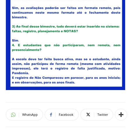
WhatsApp
Facebook
Twitter