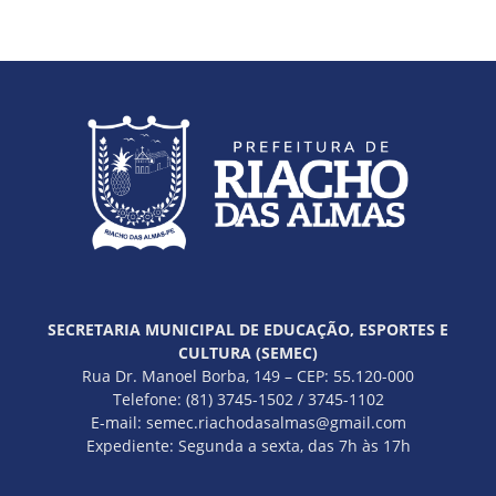
SECRETARIA MUNICIPAL DE EDUCAÇÃO, ESPORTES E
CULTURA (SEMEC)
Rua Dr. Manoel Borba, 149 – CEP: 55.120-000
Telefone: (81) 3745-1502 / 3745-1102
E-mail: semec.riachodasalmas@gmail.com
Expediente: Segunda a sexta, das 7h às 17h