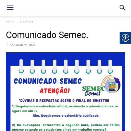
Início
Notícias
Comunicado Semec.
19 de abril de 2021