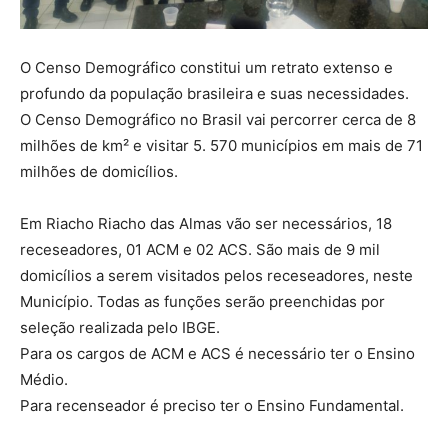
O Censo Demográfico constitui um retrato extenso e
profundo da população brasileira e suas necessidades.
O Censo Demográfico no Brasil vai percorrer cerca de 8
milhões de km² e visitar 5. 570 municípios em mais de 71
milhões de domicílios.
Em Riacho Riacho das Almas vão ser necessários, 18
receseadores, 01 ACM e 02 ACS. São mais de 9 mil
domicílios a serem visitados pelos receseadores, neste
Município. Todas as funções serão preenchidas por
seleção realizada pelo IBGE.
Para os cargos de ACM e ACS é necessário ter o Ensino
Médio.
Para recenseador é preciso ter o Ensino Fundamental.