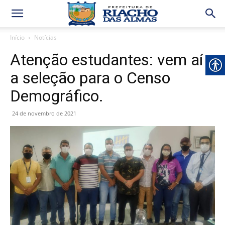
Início
Notícias
Atenção estudantes: vem aí
a seleção para o Censo
Demográfico.
24 de novembro de 2021