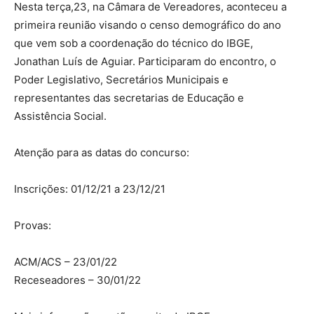
Nesta terça,23, na Câmara de Vereadores, aconteceu a
primeira reunião visando o censo demográfico do ano
que vem sob a coordenação do técnico do IBGE,
Jonathan Luís de Aguiar. Participaram do encontro, o
Poder Legislativo, Secretários Municipais e
representantes das secretarias de Educação e
Assistência Social.
Atenção para as datas do concurso:
Inscrições: 01/12/21 a 23/12/21
Provas:
ACM/ACS – 23/01/22
Receseadores – 30/01/22