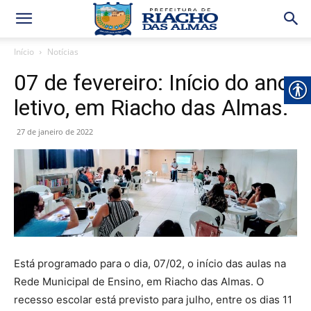
Início
Notícias
07 de fevereiro: Início do ano
letivo, em Riacho das Almas.
27 de janeiro de 2022
Está programado para o dia, 07/02, o início das aulas na
Rede Municipal de Ensino, em Riacho das Almas. O
recesso escolar está previsto para julho, entre os dias 11