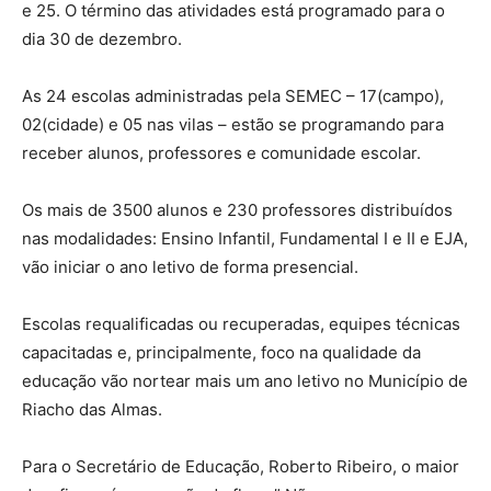
e 25. O término das atividades está programado para o
dia 30 de dezembro.
As 24 escolas administradas pela SEMEC – 17(campo),
02(cidade) e 05 nas vilas – estão se programando para
receber alunos, professores e comunidade escolar.
Os mais de 3500 alunos e 230 professores distribuídos
nas modalidades: Ensino Infantil, Fundamental I e II e EJA,
vão iniciar o ano letivo de forma presencial.
Escolas requalificadas ou recuperadas, equipes técnicas
capacitadas e, principalmente, foco na qualidade da
educação vão nortear mais um ano letivo no Município de
Riacho das Almas.
Para o Secretário de Educação, Roberto Ribeiro, o maior